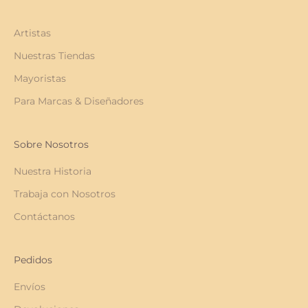
Artistas
Nuestras Tiendas
Mayoristas
Para Marcas & Diseñadores
Sobre Nosotros
Nuestra Historia
Trabaja con Nosotros
Contáctanos
Pedidos
Envíos