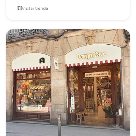
Visitar tienda