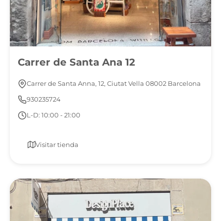
Carrer de Santa Ana 12
Carrer de Santa Anna, 12, Ciutat Vella 08002 Barcelona
930235724
L-D: 10:00 - 21:00
Visitar tienda