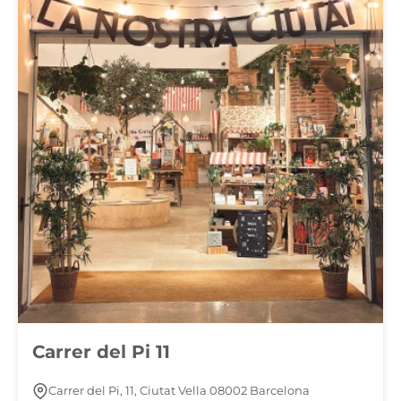
Carrer del Pi 11
Carrer del Pi, 11, Ciutat Vella 08002 Barcelona