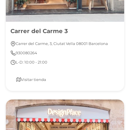
Carrer del Carme 3
Carrer del Carme, 3, Ciutat Vella 08001 Barcelona
930080264
L-D: 10:00 - 21:00
Visitar tienda