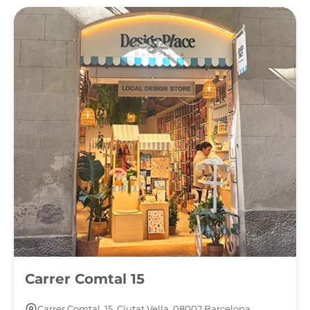
Carrer Comtal 15
Carrer Comtal, 15, Ciutat Vella, 08002 Barcelona