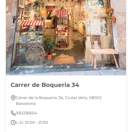
Carrer de Boqueria 34
Carrer de la Boqueria, 34, Ciutat Vella, 08002
Barcelona
930236604
L-D: 10:00 - 21:00