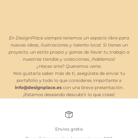
En DesignPlace siempre tenemos un espacio libre para
nuevas ideas, ilustraciones y talento local. Si tienes un
proyecto, un estilo propio y ganas de llevar tu trabajo a
nuestras tiendas y colecciones, ¡hablemos!
¿Haces arte? Queremos verte.
Nos gustaría saber más de ti, asegúrate de enviar tu
portafolio y todo lo que consideres importante a
info@designplace.es
con una breve presentación.
¡Estamos deseando descubrir lo que creas!
Envíos gratis