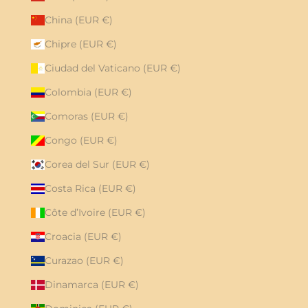
China (EUR €)
Chipre (EUR €)
Ciudad del Vaticano (EUR €)
Colombia (EUR €)
Comoras (EUR €)
Congo (EUR €)
Corea del Sur (EUR €)
Costa Rica (EUR €)
Côte d’Ivoire (EUR €)
Croacia (EUR €)
Curazao (EUR €)
Dinamarca (EUR €)