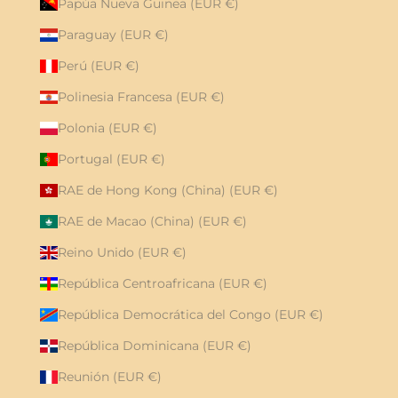
Papúa Nueva Guinea (EUR €)
Paraguay (EUR €)
Perú (EUR €)
Polinesia Francesa (EUR €)
Polonia (EUR €)
Portugal (EUR €)
RAE de Hong Kong (China) (EUR €)
RAE de Macao (China) (EUR €)
Reino Unido (EUR €)
República Centroafricana (EUR €)
República Democrática del Congo (EUR €)
República Dominicana (EUR €)
Reunión (EUR €)