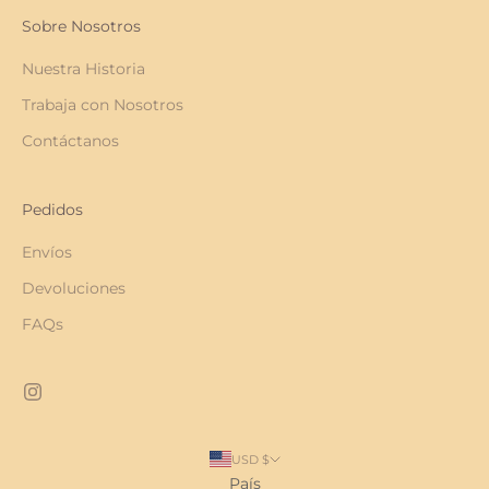
Sobre Nosotros
Nuestra Historia
Trabaja con Nosotros
Contáctanos
Pedidos
Envíos
Devoluciones
FAQs
USD $
País