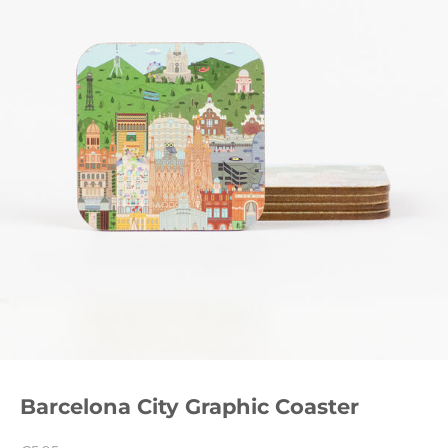
Barcelona City Graphic Coaster