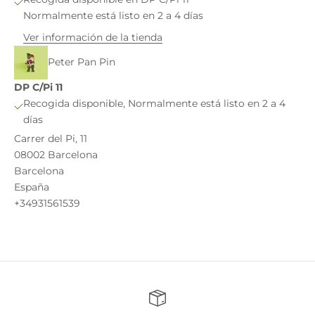
Normalmente está listo en 2 a 4 días
Ver información de la tienda
Peter Pan Pin
DP C/Pi 11
Recogida disponible, Normalmente está listo en 2 a 4
días
Carrer del Pi, 11
08002 Barcelona
Barcelona
España
+34931561539