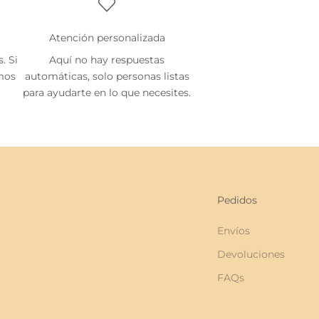
Atención personalizada
. Si
Aquí no hay respuestas
emos
automáticas, solo personas listas
para ayudarte en lo que necesites.
Pedidos
Envíos
Devoluciones
FAQs