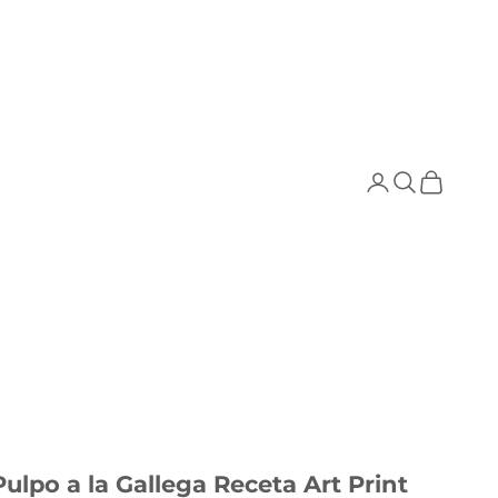
Buscar
Cesta
Pulpo a la Gallega Receta Art Print