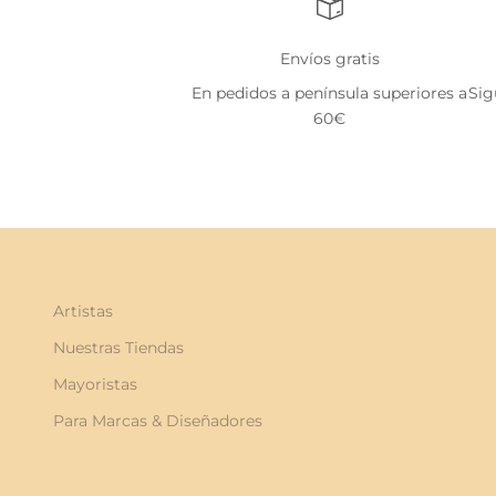
Envíos gratis
En pedidos a península superiores a
Sig
60€
Artistas
Nuestras Tiendas
Mayoristas
Para Marcas & Diseñadores