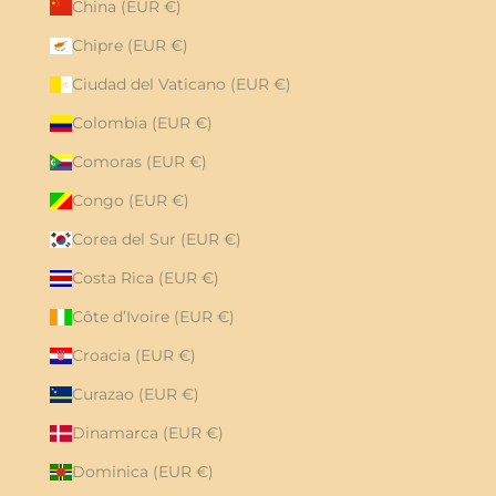
China (EUR €)
Chipre (EUR €)
Ciudad del Vaticano (EUR €)
Colombia (EUR €)
Comoras (EUR €)
Congo (EUR €)
Corea del Sur (EUR €)
Costa Rica (EUR €)
Côte d’Ivoire (EUR €)
Croacia (EUR €)
Curazao (EUR €)
Dinamarca (EUR €)
Dominica (EUR €)