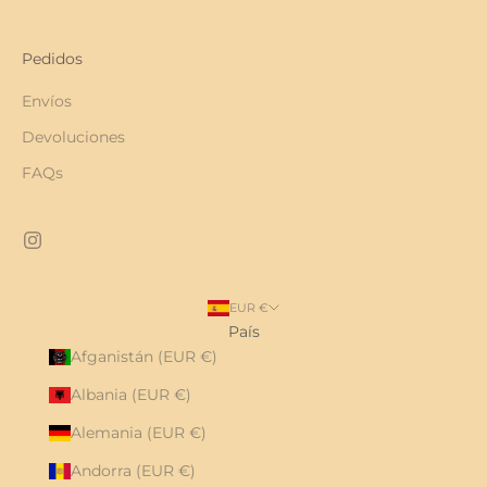
Pedidos
Envíos
Devoluciones
FAQs
EUR €
País
Afganistán (EUR €)
Albania (EUR €)
Alemania (EUR €)
Andorra (EUR €)