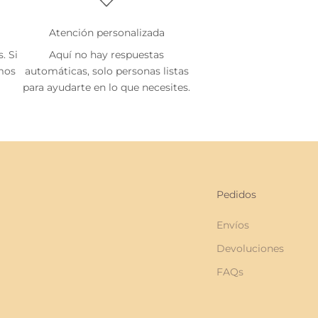
Atención personalizada
. Si
Aquí no hay respuestas
emos
automáticas, solo personas listas
para ayudarte en lo que necesites.
Pedidos
Envíos
Devoluciones
FAQs