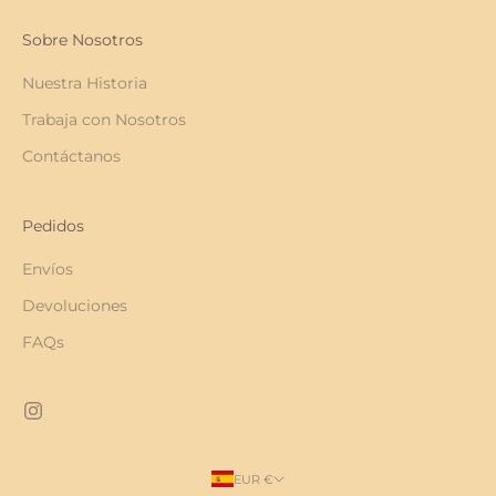
Sobre Nosotros
Nuestra Historia
Trabaja con Nosotros
Contáctanos
Pedidos
Envíos
Devoluciones
FAQs
EUR €