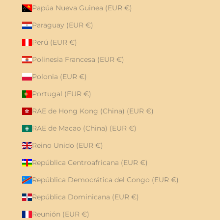
Papúa Nueva Guinea (EUR €)
Paraguay (EUR €)
Perú (EUR €)
Polinesia Francesa (EUR €)
Polonia (EUR €)
Portugal (EUR €)
RAE de Hong Kong (China) (EUR €)
RAE de Macao (China) (EUR €)
Reino Unido (EUR €)
República Centroafricana (EUR €)
República Democrática del Congo (EUR €)
República Dominicana (EUR €)
Reunión (EUR €)