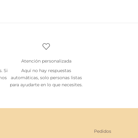
Atención personalizada
. Si
Aquí no hay respuestas
emos
automáticas, solo personas listas
para ayudarte en lo que necesites.
Pedidos